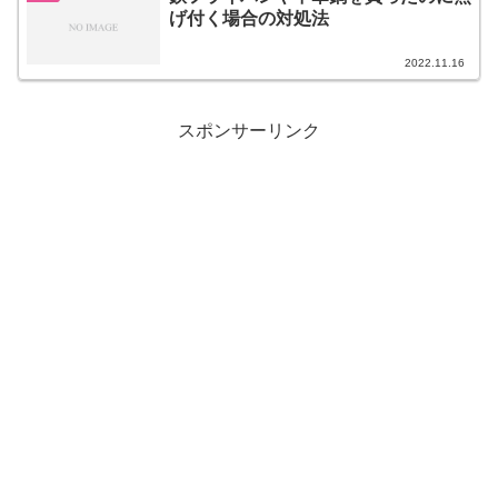
げ付く場合の対処法
2022.11.16
スポンサーリンク