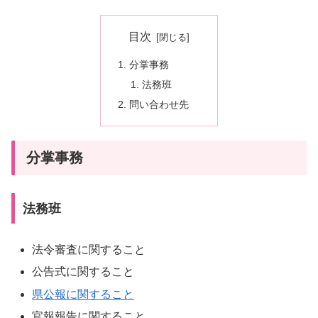
目次
分掌事務
法務班
問い合わせ先
分掌事務
法務班
法令審査に関すること
公告式に関すること
県公報に関すること
官報報告に関すること