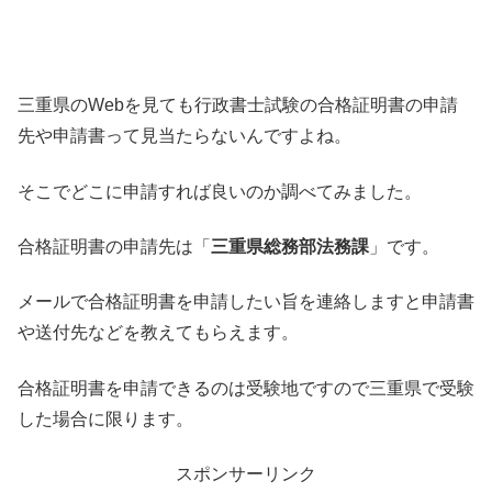
三重県のWebを見ても行政書士試験の合格証明書の申請
先や申請書って見当たらないんですよね。
そこでどこに申請すれば良いのか調べてみました。
合格証明書の申請先は「
三重県総務部法務課
」です。
メールで合格証明書を申請したい旨を連絡しますと申請書
や送付先などを教えてもらえます。
合格証明書を申請できるのは受験地ですので三重県で受験
した場合に限ります。
スポンサーリンク