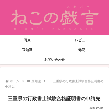
写真
レビュー
豆知識
雑記
お問い合わせ
ホーム
豆知識
三重県の行政書士試験合格証明書の
申請先
三重県の行政書士試験合格証明書の申請先
2025.07.30